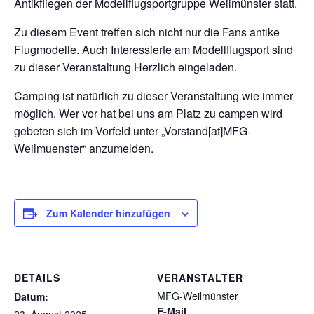
Antikfliegen der Modellflugsportgruppe Weilmünster statt.
Zu diesem Event treffen sich nicht nur die Fans antike
Flugmodelle. Auch Interessierte am Modellflugsport sind
zu dieser Veranstaltung Herzlich eingeladen.
Camping ist natürlich zu dieser Veranstaltung wie immer
möglich. Wer vor hat bei uns am Platz zu campen wird
gebeten sich im Vorfeld unter „Vorstand[at]MFG-
Weilmuenster“ anzumelden.
Zum Kalender hinzufügen
DETAILS
VERANSTALTER
MFG-Weilmünster
Datum:
E-Mail