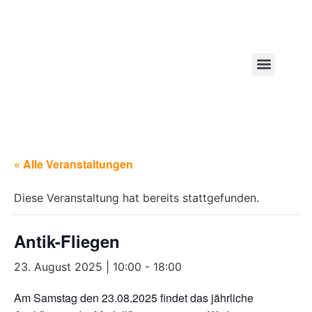
Kontakt / Anfahrt
« Alle Veranstaltungen
Diese Veranstaltung hat bereits stattgefunden.
Antik-Fliegen
23. August 2025 | 10:00
-
18:00
Am Samstag den 23.08.2025 findet das jährliche