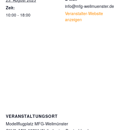
23. August 2025
info@mfg-weilmuenster.de
Zeit:
Veranstalter-Website
10:00 - 18:00
anzeigen
VERANSTALTUNGSORT
Modellflugplatz MFG-Weilmünster