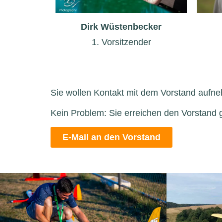
Dirk Wüstenbecker
1. Vorsitzender
Sie wollen Kontakt mit dem Vorstand auf
Kein Problem: Sie erreichen den Vorstand g
E-Mail an den Vorstand