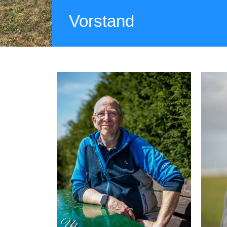
Vorstand